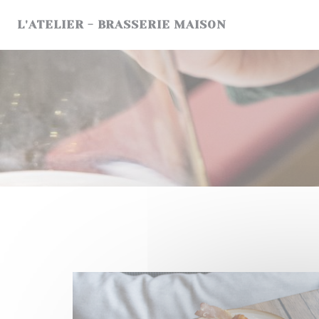
Cookies beheer paneel
L'ATELIER - BRASSERIE MAISON