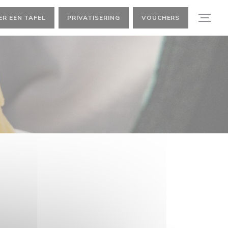
ER EEN TAFEL
PRIVATISERING
VOUCHERS