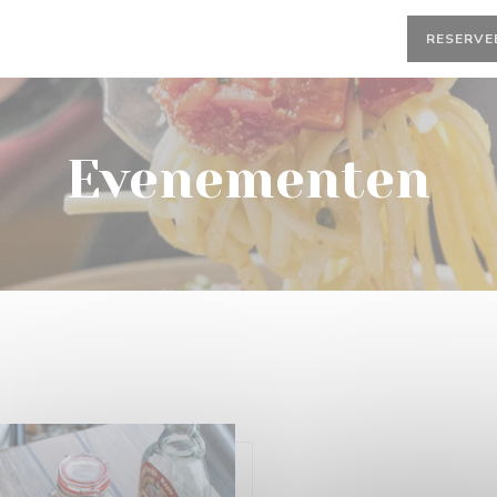
RESERVE
Evenementen